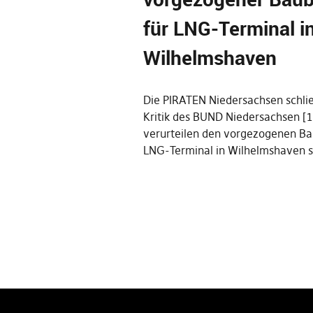
für LNG-Terminal i
Wilhelmshaven
Die PIRATEN Niedersachsen schlie
Kritik des BUND Niedersachsen [1
verurteilen den vorgezogenen Ba
LNG-Terminal in Wilhelmshaven 