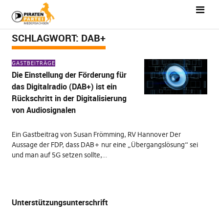
SCHLAGWORT:
DAB+
GASTBEITRÄGE
Die Einstellung der Förderung für
das Digitalradio (DAB+) ist ein
Rückschritt in der Digitalisierung
von Audiosignalen
Ein Gastbeitrag von Susan Frömming, RV Hannover Der
Aussage der FDP, dass DAB+ nur eine „Übergangslösung“ sei
und man auf 5G setzen sollte,…
Unterstützungsunterschrift