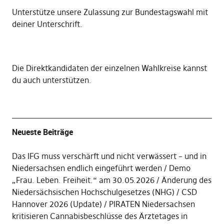
Unterstütze unsere Zulassung zur Bundestagswahl mit
deiner Unterschrift
.
Die
Direktkandidaten der einzelnen Wahlkreise kannst
du auch unterstützen
.
Neueste Beiträge
Das IFG muss verschärft und nicht verwässert – und in
Niedersachsen endlich eingeführt werden
Demo
„Frau. Leben. Freiheit.“ am 30.05.2026
Änderung des
Niedersächsischen Hochschulgesetzes (NHG)
CSD
Hannover 2026 (Update)
PIRATEN Niedersachsen
kritisieren Cannabisbeschlüsse des Ärztetages in