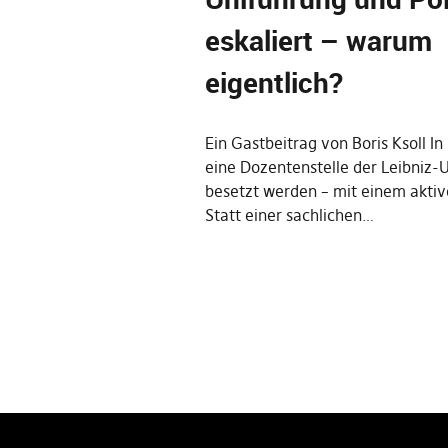
eskaliert – warum
eigentlich?
Ein Gastbeitrag von Boris Ksoll In
eine Dozentenstelle der Leibniz-U
besetzt werden – mit einem aktive
Statt einer sachlichen…