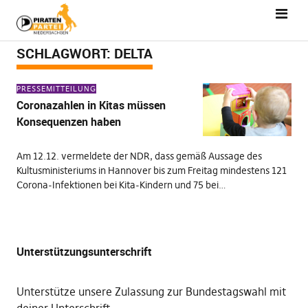
SCHLAGWORT:
DELTA
PRESSEMITTEILUNG
Coronazahlen in Kitas müssen
Konsequenzen haben
Am 12.12. vermeldete der NDR, dass gemäß Aussage des
Kultusministeriums in Hannover bis zum Freitag mindestens 121
Corona-Infektionen bei Kita-Kindern und 75 bei…
Unterstützungsunterschrift
Unterstütze unsere Zulassung zur Bundestagswahl mit