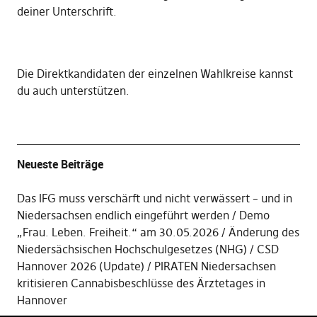
deiner Unterschrift
.
Die
Direktkandidaten der einzelnen Wahlkreise kannst
du auch unterstützen
.
Neueste Beiträge
Das IFG muss verschärft und nicht verwässert – und in
Niedersachsen endlich eingeführt werden
Demo
„Frau. Leben. Freiheit.“ am 30.05.2026
Änderung des
Niedersächsischen Hochschulgesetzes (NHG)
CSD
Hannover 2026 (Update)
PIRATEN Niedersachsen
kritisieren Cannabisbeschlüsse des Ärztetages in
Hannover