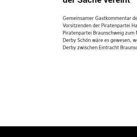
Gemeinsamer Gastkommentar de
Vorsitzenden der Piratenpartei 
Piratenpartei Braunschweig zum 
Derby Schön wäre es gewesen, 
Derby zwischen Eintracht Braun