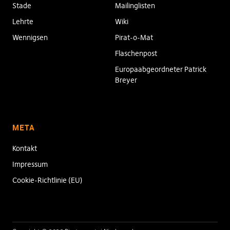
Stade
Mailinglisten
Lehrte
Wiki
Wennigsen
Pirat-o-Mat
Flaschenpost
Europaabgeordneter Patrick
Breyer
META
Kontakt
Impressum
Cookie-Richtlinie (EU)