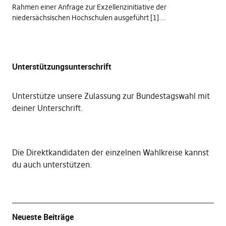
Rahmen einer Anfrage zur Exzellenzinitiative der
niedersächsischen Hochschulen ausgeführt [1].…
Unterstützungsunterschrift
Unterstütze unsere Zulassung zur Bundestagswahl mit
deiner Unterschrift
.
Die
Direktkandidaten der einzelnen Wahlkreise kannst
du auch unterstützen
.
Neueste Beiträge