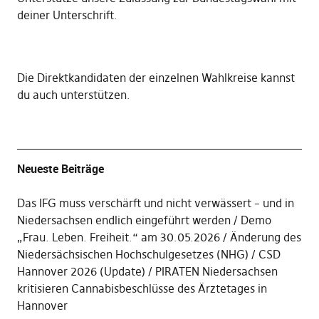
deiner Unterschrift
.
Die
Direktkandidaten der einzelnen Wahlkreise kannst
du auch unterstützen
.
Neueste Beiträge
Das IFG muss verschärft und nicht verwässert – und in
Niedersachsen endlich eingeführt werden
Demo
„Frau. Leben. Freiheit.“ am 30.05.2026
Änderung des
Niedersächsischen Hochschulgesetzes (NHG)
CSD
Hannover 2026 (Update)
PIRATEN Niedersachsen
kritisieren Cannabisbeschlüsse des Ärztetages in
Hannover