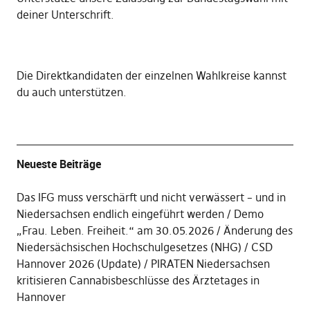
deiner Unterschrift
.
Die
Direktkandidaten der einzelnen Wahlkreise kannst
du auch unterstützen
.
Neueste Beiträge
Das IFG muss verschärft und nicht verwässert – und in
Niedersachsen endlich eingeführt werden
Demo
„Frau. Leben. Freiheit.“ am 30.05.2026
Änderung des
Niedersächsischen Hochschulgesetzes (NHG)
CSD
Hannover 2026 (Update)
PIRATEN Niedersachsen
kritisieren Cannabisbeschlüsse des Ärztetages in
Hannover