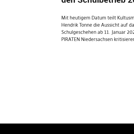
Mit heutigem Datum teilt Kultusm
Hendrik Tonne die Aussicht auf d
Schulgeschehen ab 11. Januar 202
PIRATEN Niedersachsen kritisier