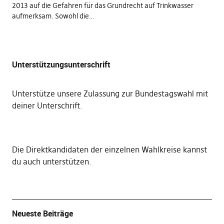
2013 auf die Gefahren für das Grundrecht auf Trinkwasser
aufmerksam. Sowohl die…
Unterstützungsunterschrift
Unterstütze unsere Zulassung zur Bundestagswahl mit
deiner Unterschrift
.
Die
Direktkandidaten der einzelnen Wahlkreise kannst
du auch unterstützen
.
Neueste Beiträge