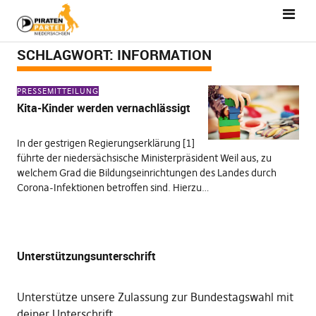
SCHLAGWORT:
INFORMATION
PRESSEMITTEILUNG
Kita-Kinder werden vernachlässigt
In der gestrigen Regierungserklärung [1]
führte der niedersächsische Ministerpräsident Weil aus, zu
welchem Grad die Bildungseinrichtungen des Landes durch
Corona-Infektionen betroffen sind. Hierzu…
Unterstützungsunterschrift
Unterstütze unsere Zulassung zur Bundestagswahl mit
deiner Unterschrift
.