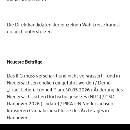
Die
Direktkandidaten der einzelnen Wahlkreise kannst
du auch unterstützen
.
Neueste Beiträge
Das IFG muss verschärft und nicht verwässert – und in
Niedersachsen endlich eingeführt werden
Demo
„Frau. Leben. Freiheit.“ am 30.05.2026
Änderung des
Niedersächsischen Hochschulgesetzes (NHG)
CSD
Hannover 2026 (Update)
PIRATEN Niedersachsen
kritisieren Cannabisbeschlüsse des Ärztetages in
Hannover