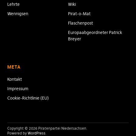
Lehrte
Wiki
Wennigsen
Pirat-o-Mat
Flaschenpost
Europaabgeordneter Patrick
Breyer
META
Kontakt
Impressum
Cookie-Richtlinie (EU)
Copyright © 2026 Piratenpartei Niedersachsen
Powered by
WordPress