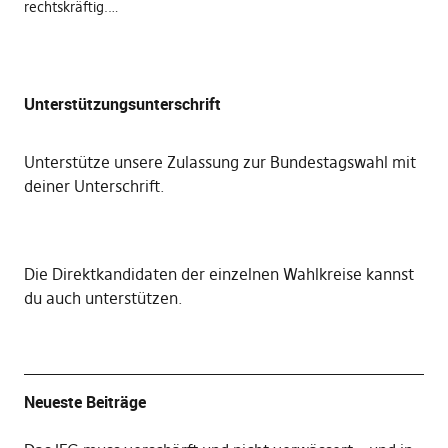
rechtskräftig.…
Unterstützungsunterschrift
Unterstütze unsere Zulassung zur Bundestagswahl mit
deiner Unterschrift
.
Die
Direktkandidaten der einzelnen Wahlkreise kannst
du auch unterstützen
.
Neueste Beiträge