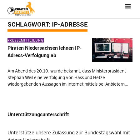
SCHLAGWORT:
IP-ADRESSE
PRESSEMITTEILUNG
Piraten Niedersachsen lehnen IP-
Adress-Verfolgung ab
Am Abend des 20.10. wurde bekannt, dass Ministerpräsident
Stephan Weil eine Verfolgung von Hass und Hetze
wiedergebenden Aussagen im Internet mittels bei Anbietern…
Unterstützungsunterschrift
Unterstütze unsere Zulassung zur Bundestagswahl mit