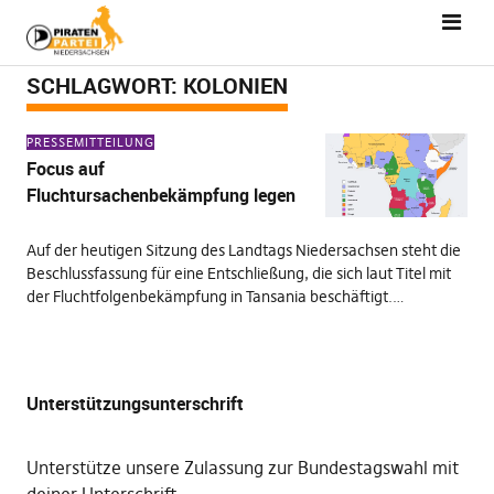
SCHLAGWORT:
KOLONIEN
PRESSEMITTEILUNG
Focus auf
Fluchtursachenbekämpfung legen
Auf der heutigen Sitzung des Landtags Niedersachsen steht die
Beschlussfassung für eine Entschließung, die sich laut Titel mit
der Fluchtfolgenbekämpfung in Tansania beschäftigt.…
Unterstützungsunterschrift
Unterstütze unsere Zulassung zur Bundestagswahl mit