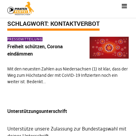
SCHLAGWORT:
KONTAKTVERBOT
PRESSEMITTEILUNG
Freiheit schützen, Corona
eindämmen
Mit den neuesten Zahlen aus Niedersachsen (1) ist klar, dass der
Weg zum Höchstand der mit CoVID-19 Infizierten noch ein
weiter ist. Bedenkt…
Unterstützungsunterschrift
Unterstütze unsere Zulassung zur Bundestagswahl mit