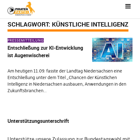
SCHLAGWORT:
KÜNSTLICHE INTELLIGENZ
PRESSEMITTEILUNG
Entschließung zur KI-Entwicklung
ist Augenwischerei
Am heutigen 11.09. fasste der Landtag Niedersachsen eine
Entschließung unter dem Titel „Chancen der Künstlichen
Intelligenz in Niedersachsen ausbauen, Anwendungen in den
Zukunftsbranchen…
Unterstützungsunterschrift
Unterstütze unsere Zulassung zur Bundestagswahl mit