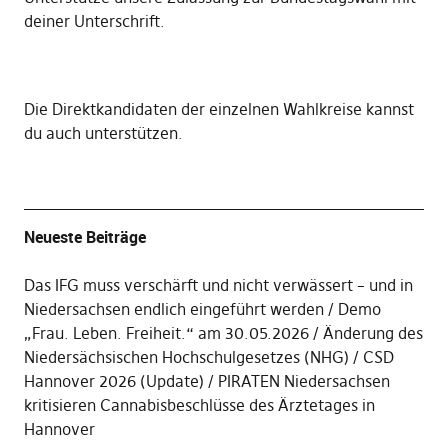
deiner Unterschrift
.
Die
Direktkandidaten der einzelnen Wahlkreise kannst
du auch unterstützen
.
Neueste Beiträge
Das IFG muss verschärft und nicht verwässert – und in
Niedersachsen endlich eingeführt werden
Demo
„Frau. Leben. Freiheit.“ am 30.05.2026
Änderung des
Niedersächsischen Hochschulgesetzes (NHG)
CSD
Hannover 2026 (Update)
PIRATEN Niedersachsen
kritisieren Cannabisbeschlüsse des Ärztetages in
Hannover