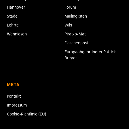
Hannover
Forum
Stade
Mailinglisten
Lehrte
Wiki
Wennigsen
Pirat-o-Mat
Flaschenpost
Europaabgeordneter Patrick
Breyer
META
Kontakt
Impressum
Cookie-Richtlinie (EU)