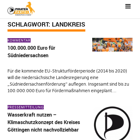
SCHLAGWORT:
LANDKREIS
KOMMENTAR
100.000.000 Euro für
Südniedersachsen
Für die kommende EU-Strukturförderperiode (2014 bis 2020)
will die niedersächsische Landesregierung eine
„Südniedersachsenförderung“ auflegen. Insgesamt sind bis zu
100.000.000 Euro für Fördermaßnahmen eingeplant.…
PRESSEMITTEILUNG
Wasserkraft nutzen –
Klimaschutzkonzept des Kreises
Göttingen nicht nachvollziehbar