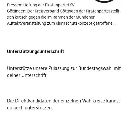
Pressemitteilung der Piratenpartei KV
Göttingen: Der Kreisverband Göttingen der Piratenpartei stellt
sich kritisch gegen die im Rahmen der Mündener
Auftaktveranstaltung zum Klimaschutzkonzept getroffene…
Unterstützungsunterschrift
Unterstütze unsere Zulassung zur Bundestagswahl mit
deiner Unterschrift
.
Die
Direktkandidaten der einzelnen Wahlkreise kannst
du auch unterstützen
.