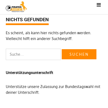
NICHTS GEFUNDEN
Es scheint, als kann hier nichts gefunden werden.
Vielleicht hilft ein anderer Suchbegriff.
Unterstützungsunterschrift
Unterstütze unsere Zulassung zur Bundestagswahl mit
deiner Unterschrift
.