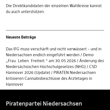
Die
Direktkandidaten der einzelnen Wahlkreise kannst
du auch unterstützen
.
Neueste Beiträge
Das IFG muss verschärft und nicht verwässert – und in
Niedersachsen endlich eingeführt werden
Demo
„Frau. Leben. Freiheit.“ am 30.05.2026
Änderung des
Niedersächsischen Hochschulgesetzes (NHG)
CSD
Hannover 2026 (Update)
PIRATEN Niedersachsen
kritisieren Cannabisbeschlüsse des Ärztetages in
Hannover
Piratenpartei Niedersachsen