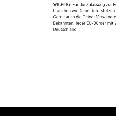
WICHTIG: Für die Zulassung zur 
brauchen wir Deine Unterstützeru
Gerne auch die Deiner Verwandt
Bekannten. Jeder EU-Bürger mit 
Deutschland…