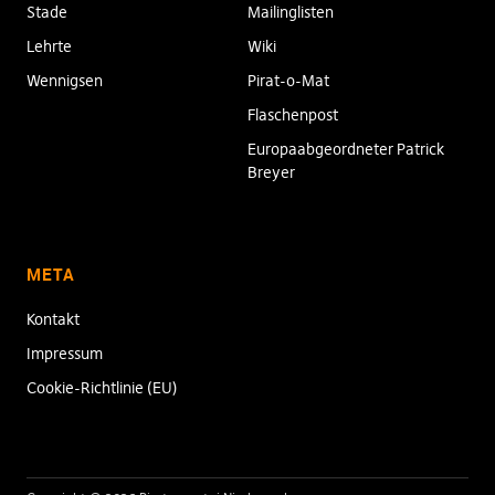
Stade
Mailinglisten
Lehrte
Wiki
Wennigsen
Pirat-o-Mat
Flaschenpost
Europaabgeordneter Patrick
Breyer
META
Kontakt
Impressum
Cookie-Richtlinie (EU)