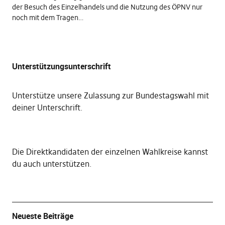
der Besuch des Einzelhandels und die Nutzung des ÖPNV nur
noch mit dem Tragen…
Unterstützungsunterschrift
Unterstütze unsere Zulassung zur Bundestagswahl mit
deiner Unterschrift
.
Die
Direktkandidaten der einzelnen Wahlkreise kannst
du auch unterstützen
.
Neueste Beiträge