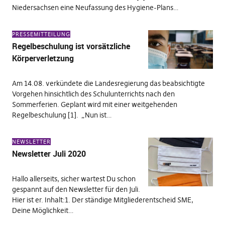
Niedersachsen eine Neufassung des Hygiene-Plans…
PRESSEMITTEILUNG
Regelbeschulung ist vorsätzliche
Körperverletzung
Am 14.08. verkündete die Landesregierung das beabsichtigte
Vorgehen hinsichtlich des Schulunterrichts nach den
Sommerferien. Geplant wird mit einer weitgehenden
Regelbeschulung [1]. „Nun ist…
NEWSLETTER
Newsletter Juli 2020
Hallo allerseits, sicher wartest Du schon
gespannt auf den Newsletter für den Juli.
Hier ist er. Inhalt:1. Der ständige Mitgliederentscheid SME,
Deine Möglichkeit…