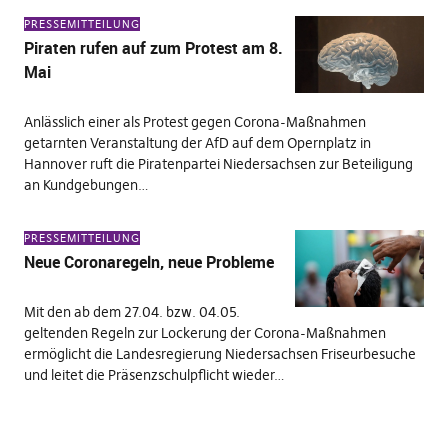
PRESSEMITTEILUNG
Piraten rufen auf zum Protest am 8.
Mai
Anlässlich einer als Protest gegen Corona-Maßnahmen
getarnten Veranstaltung der AfD auf dem Opernplatz in
Hannover ruft die Piratenpartei Niedersachsen zur Beteiligung
an Kundgebungen…
PRESSEMITTEILUNG
Neue Coronaregeln, neue Probleme
Mit den ab dem 27.04. bzw. 04.05.
geltenden Regeln zur Lockerung der Corona-Maßnahmen
ermöglicht die Landesregierung Niedersachsen Friseurbesuche
und leitet die Präsenzschulpflicht wieder…