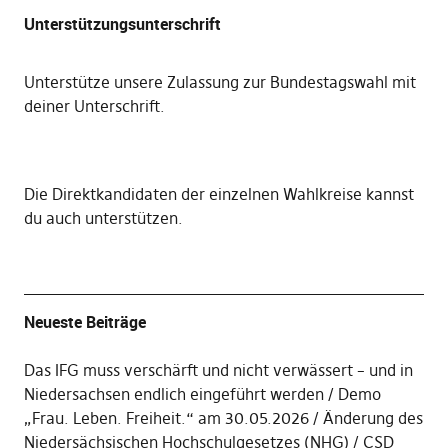
Unterstützungsunterschrift
Unterstütze unsere Zulassung zur Bundestagswahl mit
deiner Unterschrift
.
Die
Direktkandidaten der einzelnen Wahlkreise kannst
du auch unterstützen
.
Neueste Beiträge
Das IFG muss verschärft und nicht verwässert – und in
Niedersachsen endlich eingeführt werden
Demo
„Frau. Leben. Freiheit.“ am 30.05.2026
Änderung des
Niedersächsischen Hochschulgesetzes (NHG)
CSD