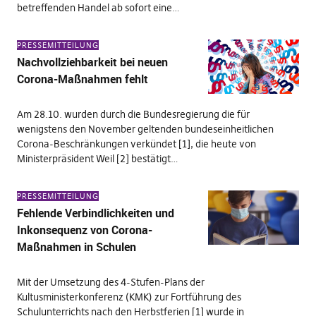
betreffenden Handel ab sofort eine…
PRESSEMITTEILUNG
Nachvollziehbarkeit bei neuen
Corona-Maßnahmen fehlt
Am 28.10. wurden durch die Bundesregierung die für
wenigstens den November geltenden bundeseinheitlichen
Corona-Beschränkungen verkündet [1], die heute von
Ministerpräsident Weil [2] bestätigt…
PRESSEMITTEILUNG
Fehlende Verbindlichkeiten und
Inkonsequenz von Corona-
Maßnahmen in Schulen
Mit der Umsetzung des 4-Stufen-Plans der
Kultusministerkonferenz (KMK) zur Fortführung des
Schulunterrichts nach den Herbstferien [1] wurde in