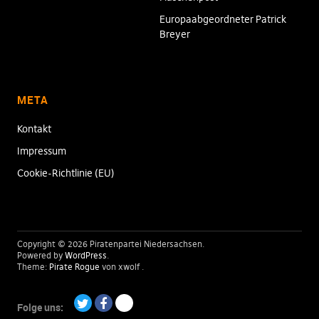
Europaabgeordneter Patrick
Breyer
META
Kontakt
Impressum
Cookie-Richtlinie (EU)
Copyright © 2026 Piratenpartei Niedersachsen
Powered by
WordPress
Theme:
Pirate Rogue
von xwolf
Folge uns: