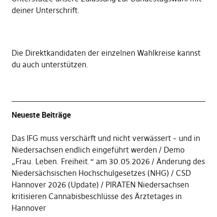
deiner Unterschrift
.
Die
Direktkandidaten der einzelnen Wahlkreise kannst
du auch unterstützen
.
Neueste Beiträge
Das IFG muss verschärft und nicht verwässert – und in
Niedersachsen endlich eingeführt werden
Demo
„Frau. Leben. Freiheit.“ am 30.05.2026
Änderung des
Niedersächsischen Hochschulgesetzes (NHG)
CSD
Hannover 2026 (Update)
PIRATEN Niedersachsen
kritisieren Cannabisbeschlüsse des Ärztetages in
Hannover