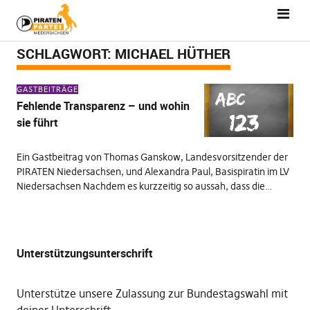
SCHLAGWORT:
MICHAEL HÜTHER
GASTBEITRÄGE
Fehlende Transparenz – und wohin
sie führt
Ein Gastbeitrag von Thomas Ganskow, Landesvorsitzender der
PIRATEN Niedersachsen, und Alexandra Paul, Basispiratin im LV
Niedersachsen Nachdem es kurzzeitig so aussah, dass die…
Unterstützungsunterschrift
Unterstütze unsere Zulassung zur Bundestagswahl mit