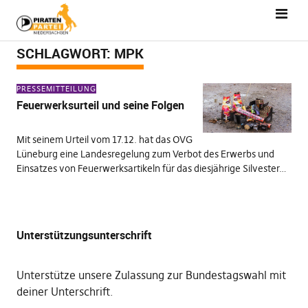
SCHLAGWORT:
MPK
PRESSEMITTEILUNG
Feuerwerksurteil und seine Folgen
Mit seinem Urteil vom 17.12. hat das OVG
Lüneburg eine Landesregelung zum Verbot des Erwerbs und
Einsatzes von Feuerwerksartikeln für das diesjährige Silvester…
Unterstützungsunterschrift
Unterstütze unsere Zulassung zur Bundestagswahl mit
deiner Unterschrift
.