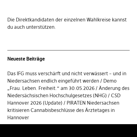
Die
Direktkandidaten der einzelnen Wahlkreise kannst
du auch unterstützen
.
Neueste Beiträge
Das IFG muss verschärft und nicht verwässert – und in
Niedersachsen endlich eingeführt werden
Demo
„Frau. Leben. Freiheit.“ am 30.05.2026
Änderung des
Niedersächsischen Hochschulgesetzes (NHG)
CSD
Hannover 2026 (Update)
PIRATEN Niedersachsen
kritisieren Cannabisbeschlüsse des Ärztetages in
Hannover