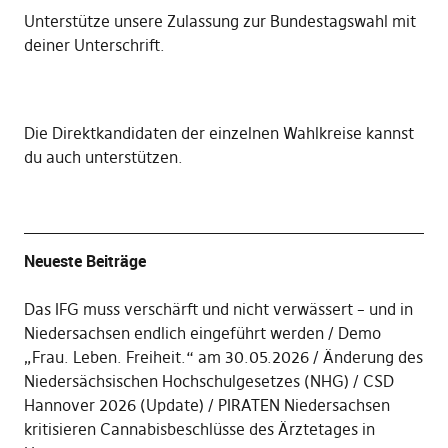
Unterstütze unsere Zulassung zur Bundestagswahl mit
deiner Unterschrift
.
Die
Direktkandidaten der einzelnen Wahlkreise kannst
du auch unterstützen
.
Neueste Beiträge
Das IFG muss verschärft und nicht verwässert – und in
Niedersachsen endlich eingeführt werden
Demo
„Frau. Leben. Freiheit.“ am 30.05.2026
Änderung des
Niedersächsischen Hochschulgesetzes (NHG)
CSD
Hannover 2026 (Update)
PIRATEN Niedersachsen
kritisieren Cannabisbeschlüsse des Ärztetages in