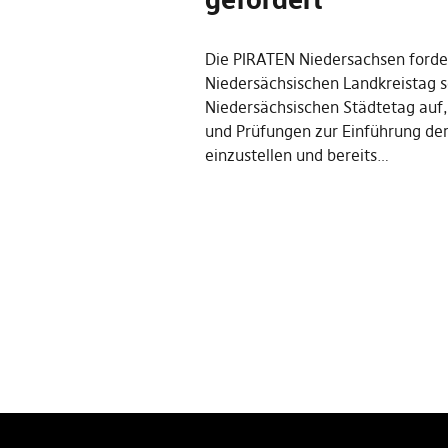
Die PIRATEN Niedersachsen forde
Niedersächsischen Landkreistag 
Niedersächsischen Städtetag auf,
und Prüfungen zur Einführung de
einzustellen und bereits…