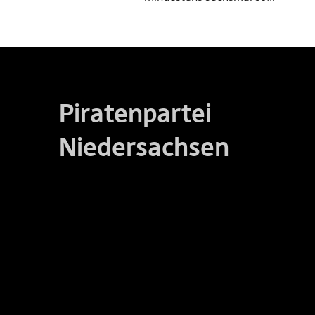
Piratenpartei
Niedersachsen