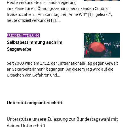
Heute verkündete die Landesregierung
ihre Pläne für ein Öffnungsszenario bei sinkenden Corona-
Inzidenzzahlen. „Am Sonntag bei „Anne Will“ [1] „geleakt“,
heute offiziell verkündet [2]:…
PRESSEMITTEILUNG
Selbstbestimmung auch im
Sexgewerbe
Seit 2003 wird am 17.12. der „Internationale Tag gegen Gewalt
an SexarbeiterInnen“ begangen. An diesem Tag wird auf die
Ursachen von Gefahren und…
Unterstützungsunterschrift
Unterstütze unsere Zulassung zur Bundestagswahl mit
deiner Unterschrift
.