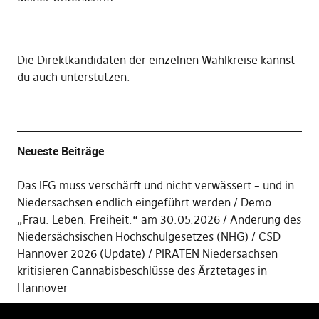
Die
Direktkandidaten der einzelnen Wahlkreise kannst
du auch unterstützen
.
Neueste Beiträge
Das IFG muss verschärft und nicht verwässert – und in
Niedersachsen endlich eingeführt werden
Demo
„Frau. Leben. Freiheit.“ am 30.05.2026
Änderung des
Niedersächsischen Hochschulgesetzes (NHG)
CSD
Hannover 2026 (Update)
PIRATEN Niedersachsen
kritisieren Cannabisbeschlüsse des Ärztetages in
Hannover