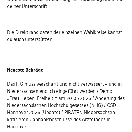
deiner Unterschrift
.
Die
Direktkandidaten der einzelnen Wahlkreise kannst
du auch unterstützen
.
Neueste Beiträge
Das IFG muss verschärft und nicht verwässert – und in
Niedersachsen endlich eingeführt werden
Demo
„Frau. Leben. Freiheit.“ am 30.05.2026
Änderung des
Niedersächsischen Hochschulgesetzes (NHG)
CSD
Hannover 2026 (Update)
PIRATEN Niedersachsen
kritisieren Cannabisbeschlüsse des Ärztetages in
Hannover