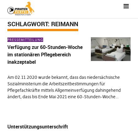
SCHLAGWORT:
REIMANN
PRESSEMITTEILUNG
Verfügung zur 60-Stunden-Woche
im stationären Pflegebereich
inakzeptabel
Am 02.11.2020 wurde bekannt, dass das niedersächsische
Sozialministerium die Arbeitszeitbestimmungen für
Pflegefachkräfte mittels Allgemeinverfügung dahingehend
ändert, dass bis Ende Mai 2021 eine 60-Stunden-Woche…
Unterstützungsunterschrift