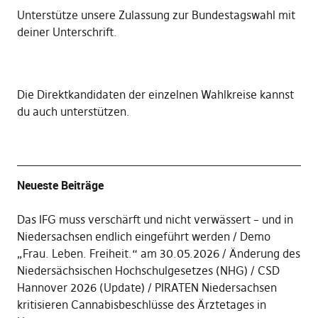
Unterstütze unsere Zulassung zur Bundestagswahl mit
deiner Unterschrift
.
Die
Direktkandidaten der einzelnen Wahlkreise kannst
du auch unterstützen
.
Neueste Beiträge
Das IFG muss verschärft und nicht verwässert – und in
Niedersachsen endlich eingeführt werden
Demo
„Frau. Leben. Freiheit.“ am 30.05.2026
Änderung des
Niedersächsischen Hochschulgesetzes (NHG)
CSD
Hannover 2026 (Update)
PIRATEN Niedersachsen
kritisieren Cannabisbeschlüsse des Ärztetages in