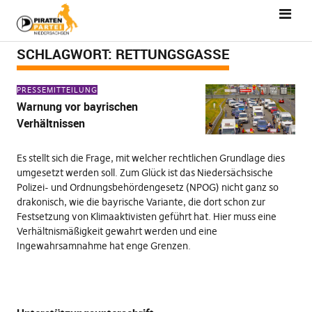
SCHLAGWORT:
RETTUNGSGASSE
PRESSEMITTEILUNG
Warnung vor bayrischen
Verhältnissen
Es stellt sich die Frage, mit welcher rechtlichen Grundlage dies
umgesetzt werden soll. Zum Glück ist das Niedersächsische
Polizei- und Ordnungsbehördengesetz (NPOG) nicht ganz so
drakonisch, wie die bayrische Variante, die dort schon zur
Festsetzung von Klimaaktivisten geführt hat. Hier muss eine
Verhältnismäßigkeit gewahrt werden und eine
Ingewahrsamnahme hat enge Grenzen.