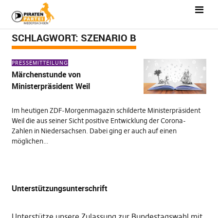
SCHLAGWORT:
SZENARIO B
PRESSEMITTEILUNG
Märchenstunde von
Ministerpräsident Weil
Im heutigen ZDF-Morgenmagazin schilderte Ministerpräsident
Weil die aus seiner Sicht positive Entwicklung der Corona-
Zahlen in Niedersachsen. Dabei ging er auch auf einen
möglichen…
Unterstützungsunterschrift
Unterstütze unsere Zulassung zur Bundestagswahl mit