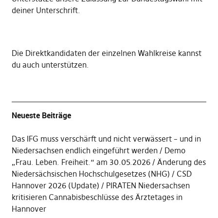
deiner Unterschrift
.
Die
Direktkandidaten der einzelnen Wahlkreise kannst
du auch unterstützen
.
Neueste Beiträge
Das IFG muss verschärft und nicht verwässert – und in
Niedersachsen endlich eingeführt werden
Demo
„Frau. Leben. Freiheit.“ am 30.05.2026
Änderung des
Niedersächsischen Hochschulgesetzes (NHG)
CSD
Hannover 2026 (Update)
PIRATEN Niedersachsen
kritisieren Cannabisbeschlüsse des Ärztetages in
Hannover