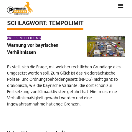
SCHLAGWORT:
TEMPOLIMIT
PRESSEMITTEILUNG
Warnung vor bayrischen
Verhältnissen
Es stellt sich die Frage, mit welcher rechtlichen Grundlage dies
umgesetzt werden soll. Zum Glück ist das Niedersächsische
Polizei- und Ordnungsbehördengesetz (NPOG) nicht ganz so
drakonisch, wie die bayrische Variante, die dort schon zur
Festsetzung von Klimaaktivisten geführt hat. Hier muss eine
Verhältnismäßigkeit gewahrt werden und eine
Ingewahrsamnahme hat enge Grenzen.