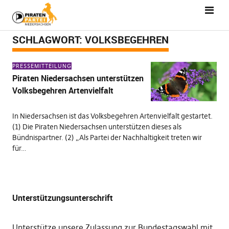
SCHLAGWORT:
VOLKSBEGEHREN
PRESSEMITTEILUNG
Piraten Niedersachsen unterstützen
Volksbegehren Artenvielfalt
In Niedersachsen ist das Volksbegehren Artenvielfalt gestartet.
(1) Die Piraten Niedersachsen unterstützen dieses als
Bündnispartner. (2) „Als Partei der Nachhaltigkeit treten wir
für…
Unterstützungsunterschrift
Unterstütze unsere Zulassung zur Bundestagswahl mit