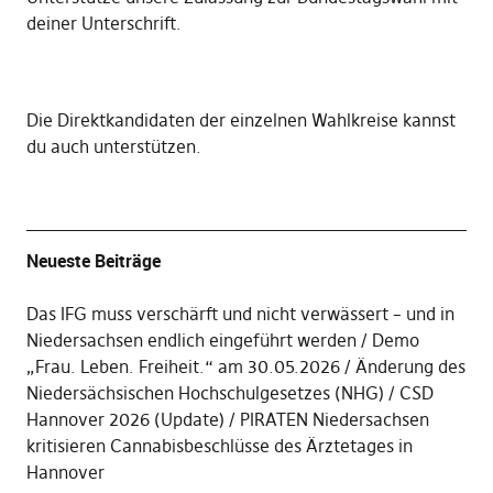
deiner Unterschrift
.
Die
Direktkandidaten der einzelnen Wahlkreise kannst
du auch unterstützen
.
Neueste Beiträge
Das IFG muss verschärft und nicht verwässert – und in
Niedersachsen endlich eingeführt werden
Demo
„Frau. Leben. Freiheit.“ am 30.05.2026
Änderung des
Niedersächsischen Hochschulgesetzes (NHG)
CSD
Hannover 2026 (Update)
PIRATEN Niedersachsen
kritisieren Cannabisbeschlüsse des Ärztetages in
Hannover