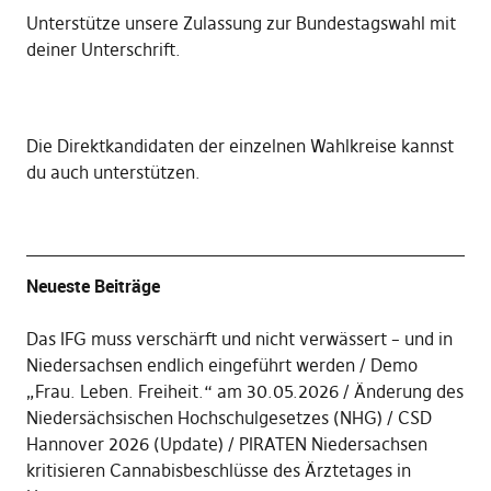
Unterstütze unsere Zulassung zur Bundestagswahl mit
deiner Unterschrift
.
Die
Direktkandidaten der einzelnen Wahlkreise kannst
du auch unterstützen
.
Neueste Beiträge
Das IFG muss verschärft und nicht verwässert – und in
Niedersachsen endlich eingeführt werden
Demo
„Frau. Leben. Freiheit.“ am 30.05.2026
Änderung des
Niedersächsischen Hochschulgesetzes (NHG)
CSD
Hannover 2026 (Update)
PIRATEN Niedersachsen
kritisieren Cannabisbeschlüsse des Ärztetages in