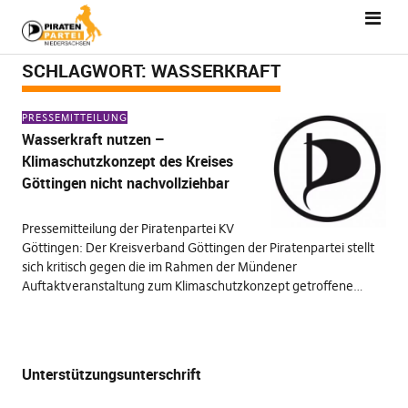
SCHLAGWORT:
WASSERKRAFT
PRESSEMITTEILUNG
Wasserkraft nutzen –
Klimaschutzkonzept des Kreises
Göttingen nicht nachvollziehbar
Pressemitteilung der Piratenpartei KV
Göttingen: Der Kreisverband Göttingen der Piratenpartei stellt
sich kritisch gegen die im Rahmen der Mündener
Auftaktveranstaltung zum Klimaschutzkonzept getroffene…
Unterstützungsunterschrift