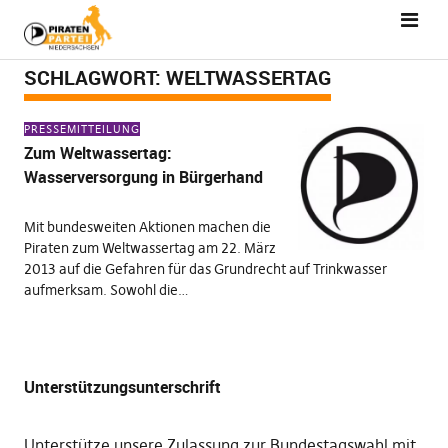
SCHLAGWORT:
WELTWASSERTAG
PRESSEMITTEILUNG
Zum Weltwassertag:
Wasserversorgung in Bürgerhand
Mit bundesweiten Aktionen machen die
Piraten zum Weltwassertag am 22. März
2013 auf die Gefahren für das Grundrecht auf Trinkwasser
aufmerksam. Sowohl die…
Unterstützungsunterschrift
Unterstütze unsere Zulassung zur Bundestagswahl mit