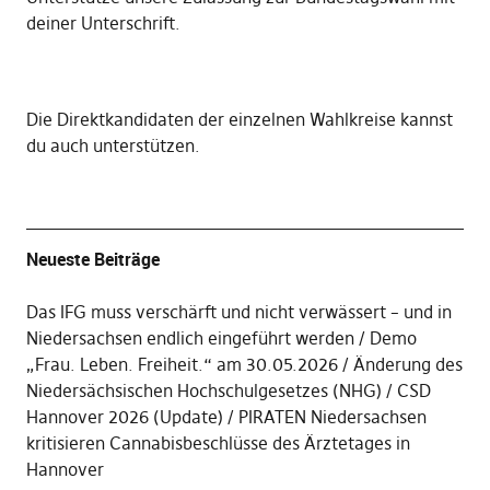
deiner Unterschrift
.
Die
Direktkandidaten der einzelnen Wahlkreise kannst
du auch unterstützen
.
Neueste Beiträge
Das IFG muss verschärft und nicht verwässert – und in
Niedersachsen endlich eingeführt werden
Demo
„Frau. Leben. Freiheit.“ am 30.05.2026
Änderung des
Niedersächsischen Hochschulgesetzes (NHG)
CSD
Hannover 2026 (Update)
PIRATEN Niedersachsen
kritisieren Cannabisbeschlüsse des Ärztetages in
Hannover