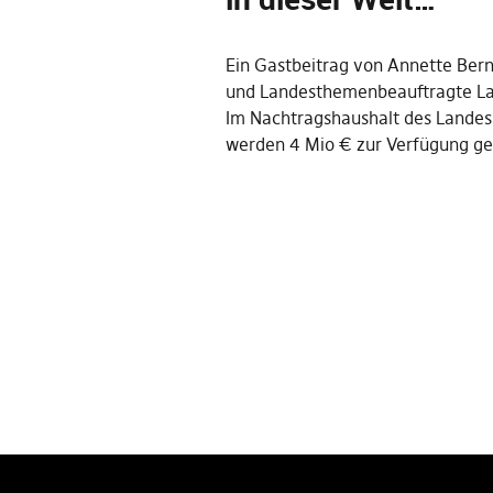
Ein Gastbeitrag von Annette Ber
und Landesthemenbeauftragte La
Im Nachtragshaushalt des Landes
werden 4 Mio € zur Verfügung ge