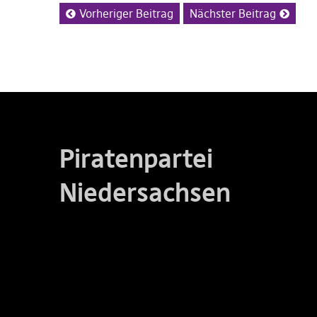
Vorheriger Beitrag
Nächster Beitrag
Piratenpartei
Niedersachsen