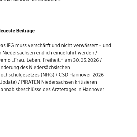
eueste Beiträge
as IFG muss verschärft und nicht verwässert – und
n Niedersachsen endlich eingeführt werden
emo „Frau. Leben. Freiheit.“ am 30.05.2026
nderung des Niedersächsischen
ochschulgesetzes (NHG)
CSD Hannover 2026
Update)
PIRATEN Niedersachsen kritisieren
annabisbeschlüsse des Ärztetages in Hannover