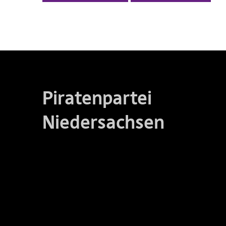
Piratenpartei
Niedersachsen