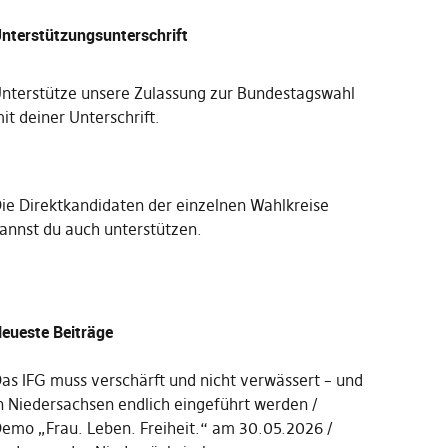
nterstützungsunterschrift
nterstütze unsere Zulassung zur Bundestagswahl
it deiner Unterschrift
.
Die
Direktkandidaten der einzelnen Wahlkreise
annst du auch unterstützen
.
eueste Beiträge
as IFG muss verschärft und nicht verwässert – und
n Niedersachsen endlich eingeführt werden
emo „Frau. Leben. Freiheit.“ am 30.05.2026