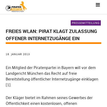
PRESSEMITTEILUNG
FREIES WLAN: PIRAT KLAGT ZULASSUNG
OFFENER INTERNETZUGÄNGE EIN
18. JANUAR 2013
Ein Mitglied der Piratenpartei in Bayern will vor dem
Landgericht München das Recht auf freie
Bereitstellung öffentlicher Internetzugänge einklagen
[1].
Der Kläger bietet im Rahmen seines Gewerbes der
Öffentlichkeit einen kostenlosen, offenen