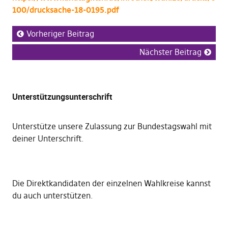
100/drucksache-18-0195.pdf
Vorheriger Beitrag
Nächster Beitrag
Unterstützungsunterschrift
Unterstütze unsere Zulassung zur Bundestagswahl mit
deiner Unterschrift
.
Die
Direktkandidaten der einzelnen Wahlkreise kannst
du auch unterstützen
.