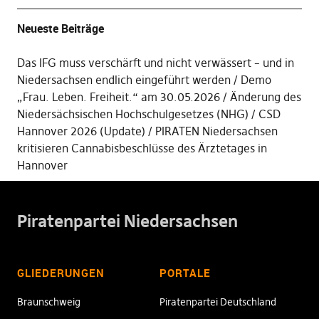
Neueste Beiträge
Das IFG muss verschärft und nicht verwässert – und in
Niedersachsen endlich eingeführt werden
Demo
„Frau. Leben. Freiheit.“ am 30.05.2026
Änderung des
Niedersächsischen Hochschulgesetzes (NHG)
CSD
Hannover 2026 (Update)
PIRATEN Niedersachsen
kritisieren Cannabisbeschlüsse des Ärztetages in
Hannover
Piratenpartei Niedersachsen
GLIEDERUNGEN
PORTALE
Braunschweig
Piratenpartei Deutschland