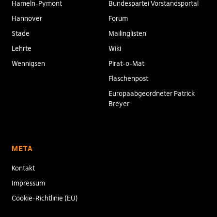
Hameln-Pymont
Bundespartei Vorstandsportal
Hannover
Forum
Stade
Mailinglisten
Lehrte
Wiki
Wennigsen
Pirat-o-Mat
Flaschenpost
Europaabgeordneter Patrick
Breyer
META
Kontakt
Impressum
Cookie-Richtlinie (EU)