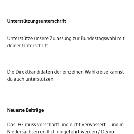
Unterstützungsunterschrift
Unterstütze unsere Zulassung zur Bundestagswahl mit
deiner Unterschrift
.
Die
Direktkandidaten der einzelnen Wahlkreise kannst
du auch unterstützen
.
Neueste Beiträge
Das IFG muss verschärft und nicht verwässert – und in
Niedersachsen endlich eingeführt werden
Demo