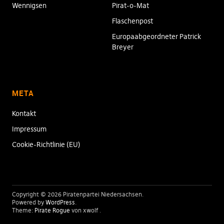
Wennigsen
Pirat-o-Mat
Flaschenpost
Europaabgeordneter Patrick
Breyer
META
Kontakt
Impressum
Cookie-Richtlinie (EU)
Copyright © 2026 Piratenpartei Niedersachsen
Powered by
WordPress
Theme:
Pirate Rogue
von xwolf