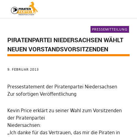
PRESSEMITTEILUNG
PIRATENPARTEI NIEDERSACHSEN WÄHLT
NEUEN VORSTANDSVORSITZENDEN
9. FEBRUAR 2013
Pressestatement der Piratenpartei Niedersachsen
Zur sofortigen Veröffentlichung
Kevin Price erklärt zu seiner Wahl zum Vorsitzenden
der Piratenpartei
Niedersachsen:
„Ich danke für das Vertrauen, das mir die Piraten in