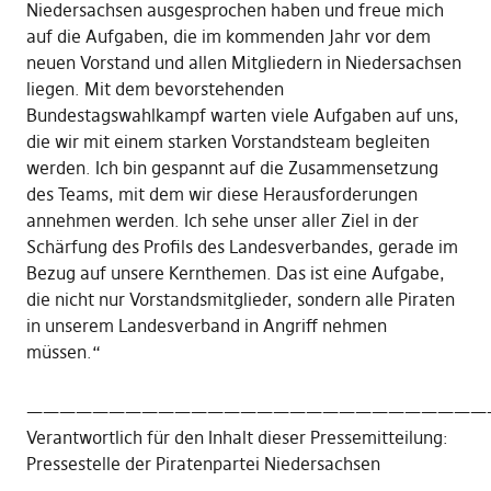
Niedersachsen ausgesprochen haben und freue mich
auf die Aufgaben, die im kommenden Jahr vor dem
neuen Vorstand und allen Mitgliedern in Niedersachsen
liegen. Mit dem bevorstehenden
Bundestagswahlkampf warten viele Aufgaben auf uns,
die wir mit einem starken Vorstandsteam begleiten
werden. Ich bin gespannt auf die Zusammensetzung
des Teams, mit dem wir diese Herausforderungen
annehmen werden. Ich sehe unser aller Ziel in der
Schärfung des Profils des Landesverbandes, gerade im
Bezug auf unsere Kernthemen. Das ist eine Aufgabe,
die nicht nur Vorstandsmitglieder, sondern alle Piraten
in unserem Landesverband in Angriff nehmen
müssen.“
————————————————————————————
Verantwortlich für den Inhalt dieser Pressemitteilung:
Pressestelle der Piratenpartei Niedersachsen
————————————————————————————