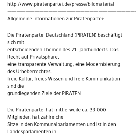
http://www.piratenpartei.de/presse/bildmaterial
————————————————————————————
Allgemeine Informationen zur Piratenpartei:
Die Piratenpartei Deutschland (PIRATEN) beschäftigt
sich mit
entscheidenden Themen des 21. Jahrhunderts. Das
Recht auf Privatsphäre,
eine transparente Verwaltung, eine Modernisierung
des Urheberrechtes,
freie Kultur, freies Wissen und freie Kommunikation
sind die
grundlegenden Ziele der PIRATEN.
Die Piratenpartei hat mittlerweile ca. 33.000
Mitglieder, hat zahlreiche
Sitze in den Kommunalparlamenten und ist in den
Landesparlamenten in