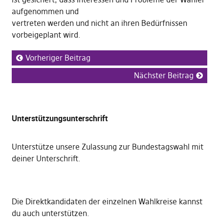
aufgenommen und
vertreten werden und nicht an ihren Bedürfnissen
vorbeigeplant wird.
Vorheriger Beitrag
Nächster Beitrag
Unterstützungsunterschrift
Unterstütze unsere Zulassung zur Bundestagswahl mit
deiner Unterschrift
.
Die
Direktkandidaten der einzelnen Wahlkreise kannst
du auch unterstützen
.