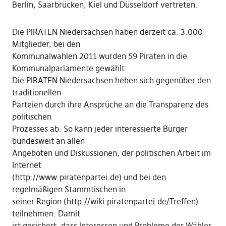
Berlin, Saarbrücken, Kiel und Düsseldorf vertreten.
Die PIRATEN Niedersachsen haben derzeit ca. 3.000
Mitglieder, bei den
Kommunalwahlen 2011 wurden 59 Piraten in die
Kommunalparlamente gewählt.
Die PIRATEN Niedersachsen heben sich gegenüber den
traditionellen
Parteien durch ihre Ansprüche an die Transparenz des
politischen
Prozesses ab. So kann jeder interessierte Bürger
bundesweit an allen
Angeboten und Diskussionen, der politischen Arbeit im
Internet
(http://www.piratenpartei.de) und bei den
regelmäßigen Stammtischen in
seiner Region (http://wiki.piratenpartei.de/Treffen)
teilnehmen. Damit
ist gesichert, dass Interessen und Probleme der Wähler