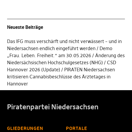
Neueste Beiträge
Das IFG muss verschärft und nicht verwässert – und in
Niedersachsen endlich eingeführt werden
Demo
„Frau. Leben. Freiheit.“ am 30.05.2026
Änderung des
Niedersächsischen Hochschulgesetzes (NHG)
CSD
Hannover 2026 (Update)
PIRATEN Niedersachsen
kritisieren Cannabisbeschlüsse des Ärztetages in
Hannover
Piratenpartei Niedersachsen
GLIEDERUNGEN
PORTALE