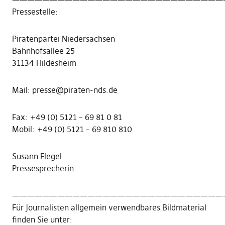
Pressestelle:
Piratenpartei Niedersachsen
Bahnhofsallee 25
31134 Hildesheim
Mail: presse@piraten-nds.de
Fax: +49 (0) 5121 – 69 81 0 81
Mobil: +49 (0) 5121 – 69 810 810
Susann Flegel
Pressesprecherin
————————————————————————————
Für Journalisten allgemein verwendbares Bildmaterial
finden Sie unter: