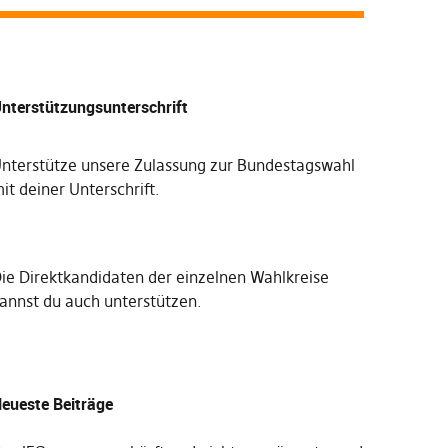
nterstützungsunterschrift
nterstütze unsere Zulassung zur Bundestagswahl
it deiner Unterschrift
.
Die
Direktkandidaten der einzelnen Wahlkreise
annst du auch unterstützen
.
eueste Beiträge