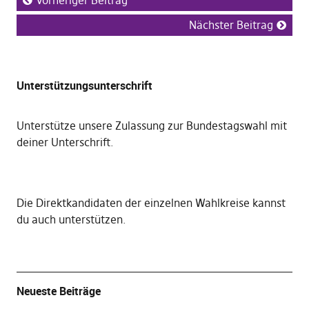
Vorheriger Beitrag
Nächster Beitrag
Unterstützungsunterschrift
Unterstütze unsere Zulassung zur Bundestagswahl mit
deiner Unterschrift
.
Die
Direktkandidaten der einzelnen Wahlkreise kannst
du auch unterstützen
.
Neueste Beiträge