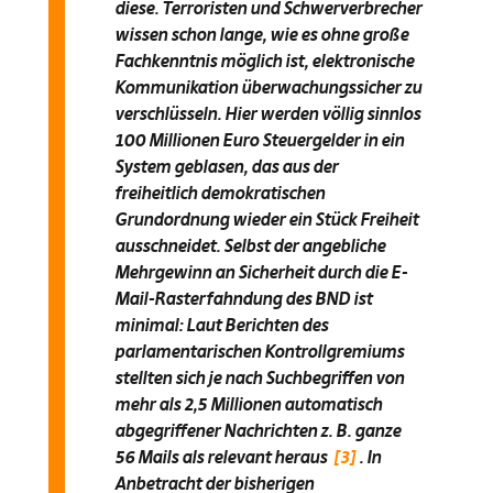
diese. Terroristen und Schwerverbrecher
wissen schon lange, wie es ohne große
Fachkenntnis möglich ist, elektronische
Kommunikation überwachungssicher zu
verschlüsseln. Hier werden völlig sinnlos
100 Millionen Euro Steuergelder in ein
System geblasen, das aus der
freiheitlich demokratischen
Grundordnung wieder ein Stück Freiheit
ausschneidet. Selbst der angebliche
Mehrgewinn an Sicherheit durch die E-
Mail-Rasterfahndung des BND ist
minimal: Laut Berichten des
parlamentarischen Kontrollgremiums
stellten sich je nach Suchbegriffen von
mehr als 2,5 Millionen automatisch
abgegriffener Nachrichten z. B. ganze
56 Mails als relevant heraus
[3]
. In
Anbetracht der bisherigen