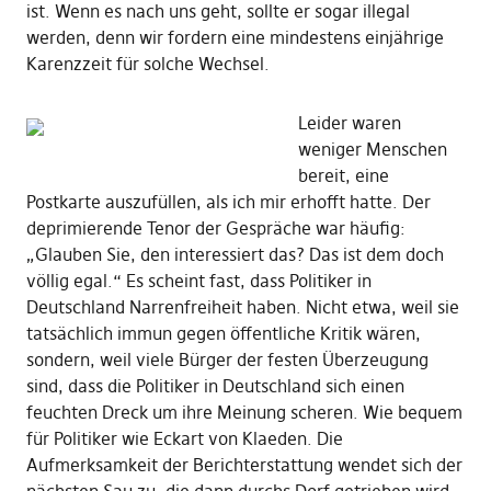
ist. Wenn es nach uns geht, sollte er sogar illegal
werden, denn wir fordern eine mindestens einjährige
Karenzzeit für solche Wechsel.
Leider waren
weniger Menschen
bereit, eine
Postkarte auszufüllen, als ich mir erhofft hatte. Der
deprimierende Tenor der Gespräche war häufig:
„Glauben Sie, den interessiert das? Das ist dem doch
völlig egal.“ Es scheint fast, dass Politiker in
Deutschland Narrenfreiheit haben. Nicht etwa, weil sie
tatsächlich immun gegen öffentliche Kritik wären,
sondern, weil viele Bürger der festen Überzeugung
sind, dass die Politiker in Deutschland sich einen
feuchten Dreck um ihre Meinung scheren. Wie bequem
für Politiker wie Eckart von Klaeden. Die
Aufmerksamkeit der Berichterstattung wendet sich der