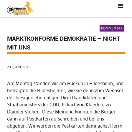
KOMMENTAR
MARKTKONFORME DEMOKRATIE – NICHT
MIT UNS
23. JUNI 2013
Am Montag standen wir am Huckup in Hildesheim, und
befragten die Hildesheimer, wie sie denn zum Wechsel
des hiesigen ehemaligen Direktkandidaten und
Staatsministers der CDU, Eckart von Klaeden, zu
Daimler stehen. Diese Meinung konnten die Bürger
dann auf Postkarten aufschreiben und bei uns
abgeben. Wir werden die Postkarten damnächst Herrn