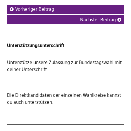
Vorheriger Beitrag
Nächster Beitrag
Unterstützungsunterschrift
Unterstütze unsere Zulassung zur Bundestagswahl mit
deiner Unterschrift
.
Die
Direktkandidaten der einzelnen Wahlkreise kannst
du auch unterstützen
.