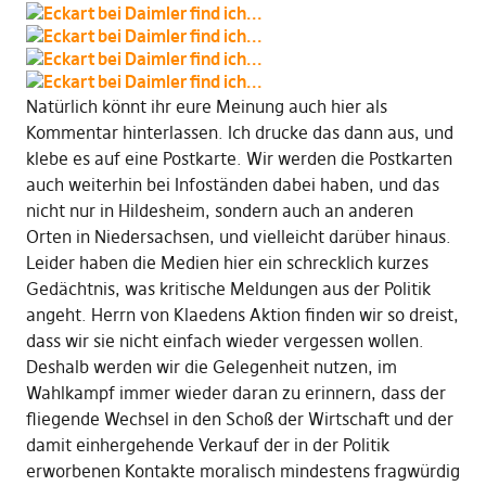
Natürlich könnt ihr eure Meinung auch hier als
Kommentar hinterlassen. Ich drucke das dann aus, und
klebe es auf eine Postkarte. Wir werden die Postkarten
auch weiterhin bei Infoständen dabei haben, und das
nicht nur in Hildesheim, sondern auch an anderen
Orten in Niedersachsen, und vielleicht darüber hinaus.
Leider haben die Medien hier ein schrecklich kurzes
Gedächtnis, was kritische Meldungen aus der Politik
angeht. Herrn von Klaedens Aktion finden wir so dreist,
dass wir sie nicht einfach wieder vergessen wollen.
Deshalb werden wir die Gelegenheit nutzen, im
Wahlkampf immer wieder daran zu erinnern, dass der
fliegende Wechsel in den Schoß der Wirtschaft und der
damit einhergehende Verkauf der in der Politik
erworbenen Kontakte moralisch mindestens fragwürdig