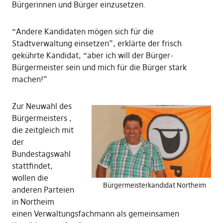
Bürgerinnen und Bürger einzusetzen.
“Andere Kandidaten mögen sich für die
Stadtverwaltung einsetzen”, erklärte der frisch
gekührte Kandidat, “aber ich will der Bürger-
Bürgermeister sein und mich für die Bürger stark
machen!”
Zur Neuwahl des
Bürgermeisters ,
die zeitgleich mit
der
Bundestagswahl
stattfindet,
wollen die
Bürgermeisterkandidat Northeim
anderen Parteien
in Northeim
einen Verwaltungsfachmann als gemeinsamen