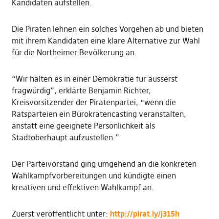
Kandidaten aufstellen.
Die Piraten lehnen ein solches Vorgehen ab und bieten
mit ihrem Kandidaten eine klare Alternative zur Wahl
für die Northeimer Bevölkerung an.
“Wir halten es in einer Demokratie für äusserst
fragwürdig”, erklärte Benjamin Richter,
Kreisvorsitzender der Piratenpartei, “wenn die
Ratsparteien ein Bürokratencasting veranstalten,
anstatt eine geeignete Persönlichkeit als
Stadtoberhaupt aufzustellen.”
Der Parteivorstand ging umgehend an die konkreten
Wahlkampfvorbereitungen und kündigte einen
kreativen und effektiven Wahlkampf an.
Zuerst veröffentlicht unter:
http://pirat.ly/j315h