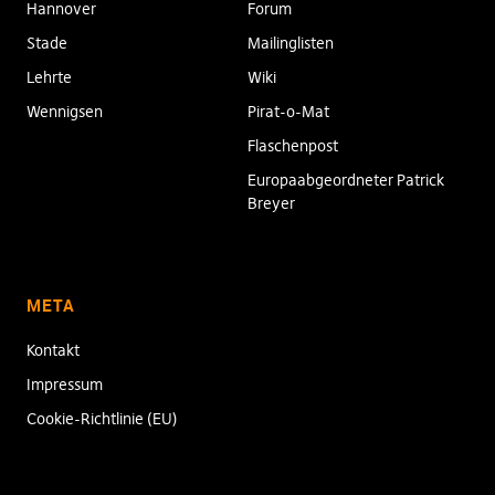
Hannover
Forum
Stade
Mailinglisten
Lehrte
Wiki
Wennigsen
Pirat-o-Mat
Flaschenpost
Europaabgeordneter Patrick
Breyer
META
Kontakt
Impressum
Cookie-Richtlinie (EU)