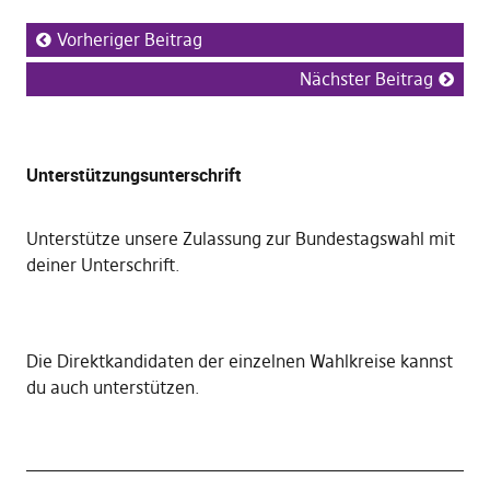
Vorheriger Beitrag
Nächster Beitrag
Unterstützungsunterschrift
Unterstütze unsere Zulassung zur Bundestagswahl mit
deiner Unterschrift
.
Die
Direktkandidaten der einzelnen Wahlkreise kannst
du auch unterstützen
.