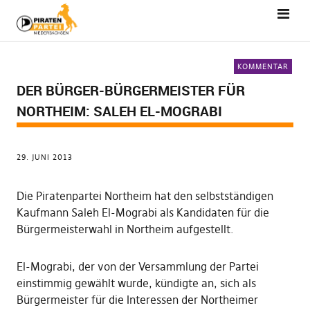
KOMMENTAR
DER BÜRGER-BÜRGERMEISTER FÜR
NORTHEIM: SALEH EL-MOGRABI
29. JUNI 2013
Die Piratenpartei Northeim hat den selbstständigen
Kaufmann Saleh El-Mograbi als Kandidaten für die
Bürgermeisterwahl in Northeim aufgestellt.
El-Mograbi, der von der Versammlung der Partei
einstimmig gewählt wurde, kündigte an, sich als
Bürgermeister für die Interessen der Northeimer