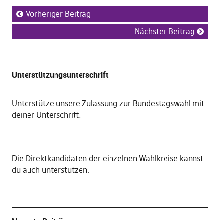
Vorheriger Beitrag
Nächster Beitrag
Unterstützungsunterschrift
Unterstütze unsere Zulassung zur Bundestagswahl mit
deiner Unterschrift
.
Die
Direktkandidaten der einzelnen Wahlkreise kannst
du auch unterstützen
.