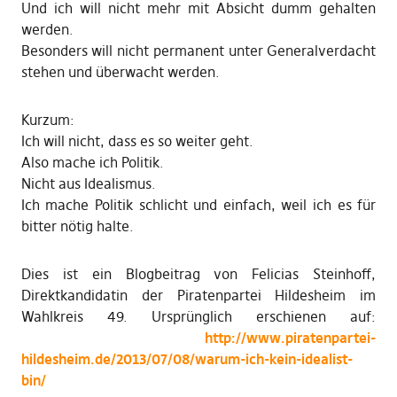
Und ich will nicht mehr mit Absicht dumm gehalten
werden.
Besonders will nicht permanent unter Generalverdacht
stehen und überwacht werden.
Kurzum:
Ich will nicht, dass es so weiter geht.
Also mache ich Politik.
Nicht aus Idealismus.
Ich mache Politik schlicht und einfach, weil ich es für
bitter nötig halte.
Dies ist ein Blogbeitrag von Felicias Steinhoff,
Direktkandidatin der Piratenpartei Hildesheim im
Wahlkreis 49. Ursprünglich erschienen auf:
http://www.piratenpartei-
hildesheim.de/2013/07/08/warum-ich-kein-idealist-
bin/