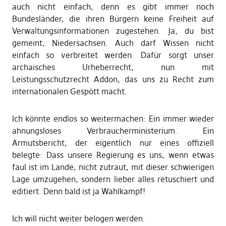
auch nicht einfach, denn es gibt immer noch
Bundesländer, die ihren Bürgern keine Freiheit auf
Verwaltungsinformationen zugestehen. Ja, du bist
gemeint, Niedersachsen. Auch darf Wissen nicht
einfach so verbreitet werden. Dafür sorgt unser
archaisches Urheberrecht, nun mit
Leistungsschutzrecht Addon, das uns zu Recht zum
internationalen Gespött macht.
Ich könnte endlos so weitermachen: Ein immer wieder
ahnungsloses Verbraucherministerium. Ein
Armutsbericht, der eigentlich nur eines offiziell
belegte: Dass unsere Regierung es uns, wenn etwas
faul ist im Lande, nicht zutraut, mit dieser schwierigen
Lage umzugehen, sondern lieber alles retuschiert und
editiert. Denn bald ist ja Wahlkampf!
Ich will nicht weiter belogen werden.