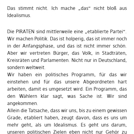
Das stimmt nicht. Ich mache „das“ nicht bloß aus
Idealismus.
Die PIRATEN sind mittlerweile eine „etablierte Partei“.
Wir machen Politik. Das ist holperig, das ist immer noch
in der Anfangsphase, und das ist nicht immer schön.
Aber wir vertreten Bürger, das Volk, in Stadträten,
Kreisräten und Parlamenten. Nicht nur in Deutschland,
sondern weltweit.
Wir haben ein politisches Programm, für das wir
einstehen und für das unsere Abgeordneten hart
arbeiten, damit es umgesetzt wird. Ein Programm, das
den Wählern klar sagt, was Sache ist. Wir sind
angekommen.
Allein die Tatsache, dass wir uns, bis zu einem gewissen
Grade, etabliert haben, zeugt davon, dass es uns um
mehr geht, als um Idealismus. Es geht uns darum,
unseren politischen Zielen eben nicht nur Gehör zu