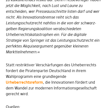
jetzt die Möglichkeit, nach Lust und Laune zu
entscheiden, wer Presseausschnitte listen darf und wer
nicht. Als Innovationsbremse reiht sich das
Leistungsschutzrecht nahtlos in die von der schwarz-
gelben Regierungskoalition verabschiedeten
Urheberrechtskatastrophen ein. Für die digitale
Strategie von Springer ist das Leistungsschutzrecht ein
perfektes Akquiseargument gegenüber kleineren
Marktteilnehmern.
«
Statt restriktiver Verschärfungen des Urheberrechts
fordert die Piratenpartei Deutschland in ihrem
Wahlprogramm eine grundlegende
Urheberrechtsreform
, die Innovationen fördert und
dem Wandel zur modernen Informationsgesellschaft
gerecht wird.
Quellen: