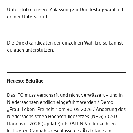
Unterstütze unsere Zulassung zur Bundestagswahl mit
deiner Unterschrift
.
Die
Direktkandidaten der einzelnen Wahlkreise kannst
du auch unterstützen
.
Neueste Beiträge
Das IFG muss verschärft und nicht verwässert – und in
Niedersachsen endlich eingeführt werden
Demo
„Frau. Leben. Freiheit.“ am 30.05.2026
Änderung des
Niedersächsischen Hochschulgesetzes (NHG)
CSD
Hannover 2026 (Update)
PIRATEN Niedersachsen
kritisieren Cannabisbeschlüsse des Ärztetages in