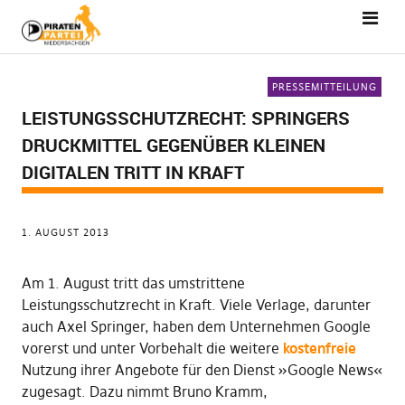
PRESSEMITTEILUNG
LEISTUNGSSCHUTZRECHT: SPRINGERS
DRUCKMITTEL GEGENÜBER KLEINEN
DIGITALEN TRITT IN KRAFT
1. AUGUST 2013
Am 1. August tritt das umstrittene
Leistungsschutzrecht in Kraft. Viele Verlage, darunter
auch Axel Springer, haben dem Unternehmen Google
vorerst und unter Vorbehalt die weitere
kostenfreie
Nutzung ihrer Angebote für den Dienst »Google News«
zugesagt. Dazu nimmt Bruno Kramm,