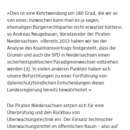
»Dies ist eine Kehrtwendung um 180 Grad, die wir so
von einer, inzwischen kann man es ja sagen,
ehemaligen Bürgerrechtspartei nicht erwartet hätten«,
so Andreas Neugebauer, Vorsitzender der Piraten
Niedersachsen. »Bereits 2013 haben wir bei der
Analyse des Koalitionsvertrags festgestellt, dass die
Grünen und auch die SPD in Niedersachsen einen
sicherheitspolitischen Paradigmenwechsel vollziehen
werden [3]. In vielen anderen Punkten haben sich
unsere Befürchtungen zu einer Fortführung von
datenschutzfeindlichen Entscheidungen dieser
Landesregierung bereits bewahrheitet.«
Die Piraten Niedersachsen setzen sich für eine
Überprüfung und den Rückbau von
Überwachungstechnik ein. Der Einsatz technischer
Überwachungsmittel im öffentlichen Raum – also auf