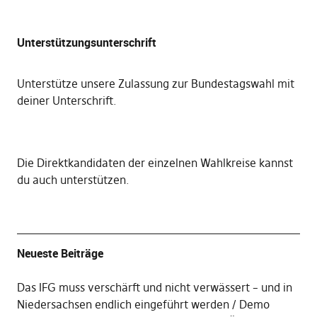
Unterstützungsunterschrift
Unterstütze unsere Zulassung zur Bundestagswahl mit
deiner Unterschrift
.
Die
Direktkandidaten der einzelnen Wahlkreise kannst
du auch unterstützen
.
Neueste Beiträge
Das IFG muss verschärft und nicht verwässert – und in
Niedersachsen endlich eingeführt werden
Demo