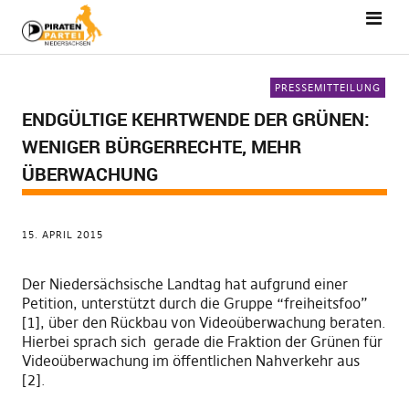
PRESSEMITTEILUNG
ENDGÜLTIGE KEHRTWENDE DER GRÜNEN:
WENIGER BÜRGERRECHTE, MEHR
ÜBERWACHUNG
15. APRIL 2015
Der Niedersächsische Landtag hat aufgrund einer
Petition, unterstützt durch die Gruppe “freiheitsfoo”
[1], über den Rückbau von Videoüberwachung beraten.
Hierbei sprach sich gerade die Fraktion der Grünen für
Videoüberwachung im öffentlichen Nahverkehr aus
[2].