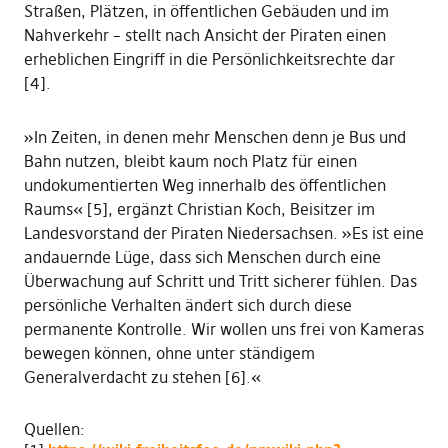
Straßen, Plätzen, in öffentlichen Gebäuden und im
Nahverkehr – stellt nach Ansicht der Piraten einen
erheblichen Eingriff in die Persönlichkeitsrechte dar
[4].
»In Zeiten, in denen mehr Menschen denn je Bus und
Bahn nutzen, bleibt kaum noch Platz für einen
undokumentierten Weg innerhalb des öffentlichen
Raums« [5], ergänzt Christian Koch, Beisitzer im
Landesvorstand der Piraten Niedersachsen. »Es ist eine
andauernde Lüge, dass sich Menschen durch eine
Überwachung auf Schritt und Tritt sicherer fühlen. Das
persönliche Verhalten ändert sich durch diese
permanente Kontrolle. Wir wollen uns frei von Kameras
bewegen können, ohne unter ständigem
Generalverdacht zu stehen [6].«
Quellen: